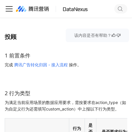
投顾
该内容是否有帮助？
1 前置条件
完成
腾讯广告转化归因 - 接入流程
操作。
2 行为类型
为满足当前应用场景的数据应用要求，需按要求在action_type（如
为自定义行为还需填写custom_action）中上报以下行为类型。
是
行为
否
是否要求行为参