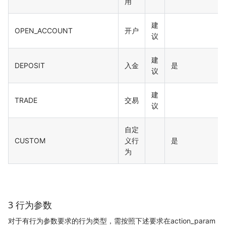
用
建
OPEN_ACCOUNT
开户
议
建
DEPOSIT
入金
是
议
建
TRADE
交易
议
自定
CUSTOM
义行
是
为
3 行为参数
对于有行为参数要求的行为类型，需按照下述要求在action_param