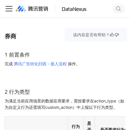
券商
该内容是否有帮助？
1 前置条件
完成
腾讯广告转化归因 - 接入流程
操作。
2 行为类型
为满足当前应用场景的数据应用要求，需按要求在action_type（如
为自定义行为还需填写custom_action）中上报以下行为类型。
是
行为
否
是否要求行为参