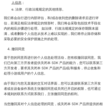
人信息
；
e. 法律、行政法规规定的其他情形。
我们将会自行进行内部评估，和/或在收到您的删除请求后进行评
估，若满足相应法律规定的情形时，我们将会采取包括技术手段在
内的相应步骤进行处理。 如法律、行政法规规定的保存期限未届
满，或者删除个人信息从技术上难以实现的，我们将停止除存储和
采取必要的安全保护措施之外的处理。
撤回同意
基于您的同意而进行的个人信息处理活动，您有权撤回该同意。我
们已向第三方开发者提供关闭本 SDK 产品的能力，您可以联系第三
方开发者，要求其关闭本 SDK 产品的产品或/和服务，停止收集和
处理小游戏用户的个人信息。
由于我们与您无直接的交互对话界面，您可以直接联系第三方开发
者或在设备操作系统主张撤回同意或关闭已开启的权限，也可通过
本规则的联系方式联系我们，主张撤回同意的权利。
当您撤回其对个人信息处理的同意，或关闭本 SDK 产品所提供的相