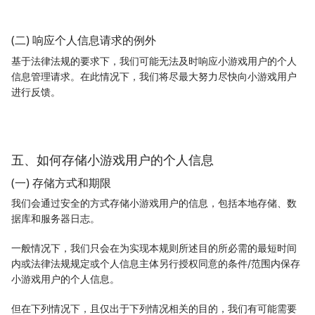
(二) 响应个人信息请求的例外
基于法律法规的要求下，我们可能无法及时响应小游戏用户的个人
信息管理请求。在此情况下，我们将尽最大努力尽快向小游戏用户
进行反馈。
五、如何存储小游戏用户的个人信息
(一) 存储方式和期限
我们会通过安全的方式存储小游戏用户的信息，包括本地存储、数
据库和服务器日志。
一般情况下，我们只会在为实现本规则所述目的所必需的最短时间
内或法律法规规定或个人信息主体另行授权同意的条件/范围内保存
小游戏用户的个人信息。
但在下列情况下，且仅出于下列情况相关的目的，我们有可能需要