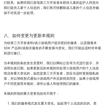
们联系。如果经我们发现第三方开发者未获得儿童的监护人同意向
我们提供儿童个人信息的，我们将尽快删除该儿童的个人信息并确
保不对其进一步处理。
八、如何变更与更新本规则
为给第三方开发者和/或小游戏用户提供更好的服务，以及随着本
SDK 产品和/或相关服务的不断发展与变化，我们可能会适时对本规
则进行修订。
当本规则的条款发生变更时，我们以网站公告等方式进行提示，并
说明生效日期。如果更新后的本规则对处理小游戏用户的个人信息
情况有重大变化的，如您是第三方开发者，您应当适时更新隐私政
策，并以弹框形式通知小游戏用户并且获得其同意，如果小游戏用
户不同意接受本规则，请停止接入和使用我们的服务。
本规则所指的重大变更包括但不限于：
我们的服务模式发生重大变化。如处理个人信息的目的、类