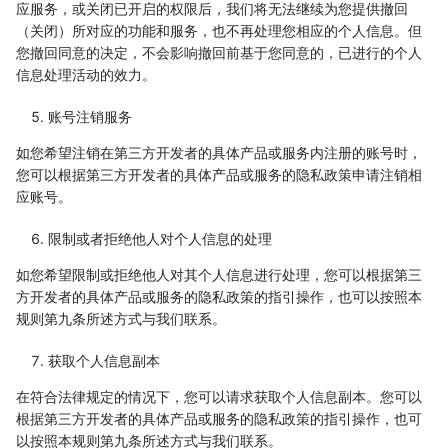
应服务，或关闭已开启的权限后，我们将无法继续为您提供撤回
（关闭）所对应的功能和服务，也不再处理您相应的个人信息。但
您撤回同意的决定，不会影响撤回前基于您同意的，已进行的个人
信息处理活动的效力。
账号注销服务
如您希望注销在第三方开发者的具体产品或服务内注册的账号时，
您可以根据第三方开发者的具体产品或服务的隐私政策申请注销相
应账号。
限制或者拒绝他人对个人信息的处理
如您希望限制或拒绝他人对其个人信息进行处理，您可以根据第三
方开发者的具体产品或服务的隐私政策的指引操作，也可以按照本
规则第九条所述方式与我们联系。
获取个人信息副本
在符合法律规定的情况下，您可以请求获取个人信息副本。您可以
根据第三方开发者的具体产品或服务的隐私政策的指引操作，也可
以按照本规则第九条所述方式与我们联系。