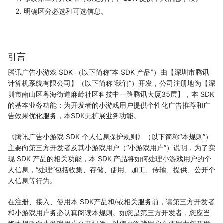
明确区分必选和可选信息。
引言
腾讯广告小游戏 SDK （以下简称“本 SDK 产品”）由【深圳市腾讯
计算机系统有限公司】（以下简称“我们”）开发，公司注册地为【深
圳市南山区粤海街道麻岭社区科技中一路腾讯大厦35层】，本 SDK
的基本业务功能：为开发者的小游戏用户提供个性化广告推荐和广
告效果优化服务，本SDK无扩展业务功能。
《腾讯广告小游戏 SDK 个人信息保护规则》（以下简称“本规则”）
主要向第三方开发者及其小游戏用户（“小游戏用户”）说明，为了实
现 SDK 产品的相关功能，本 SDK 产品将如何处理小游戏用户的个
人信息，“处理”包括收集、存储、使用、加工、传输、提供、公开个
人信息等行为。
在注册、接入、使用本 SDK产品和/或相关服务前，请第三方开发者
和小游戏用户务必认真阅读本规则。如您是第三方开发者，您应当