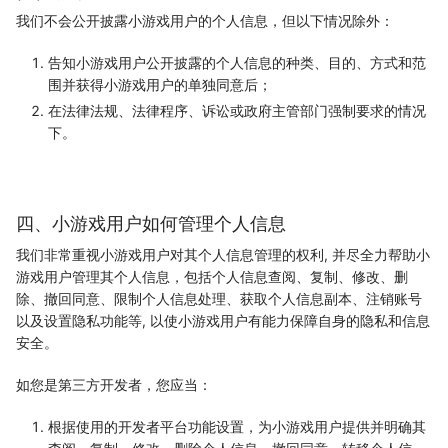
我们不会公开披露小游戏用户的个人信息，但以下情况除外：
告知小游戏用户公开披露的个人信息的种类、目的、方式和范
围并获得小游戏用户的单独同意后；
在法律法规、法律程序、诉讼或政府主管部门强制要求的情况
下。
四、小游戏用户如何管理个人信息
我们非常重视小游戏用户对其个人信息管理的权利, 并尽全力帮助小
游戏用户管理其个人信息，包括个人信息查阅、复制、修改、删
除、撤回同意、限制个人信息处理、获取个人信息副本、注销账号
以及设置隐私功能等, 以使小游戏用户有能力保障自身的隐私和信息
安全。
如您是第三方开发者，您应当：
根据使用的开发者平台功能设置，为小游戏用户提供并明确其