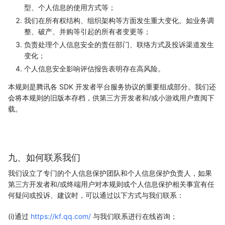
型、个人信息的使用方式等；
我们在所有权结构、组织架构等方面发生重大变化。如业务调
整、破产、并购等引起的所有者变更等；
负责处理个人信息安全的责任部门、联络方式及投诉渠道发生
变化；
个人信息安全影响评估报告表明存在高风险。
本规则是腾讯各 SDK 开发者平台服务协议的重要组成部分。我们还
会将本规则的旧版本存档，供第三方开发者和/或小游戏用户查阅下
载。
九、如何联系我们
我们设立了专门的个人信息保护团队和个人信息保护负责人，如果
第三方开发者和/或终端用户对本规则或个人信息保护相关事宜有任
何疑问或投诉、建议时，可以通过以下方式与我们联系：
(i)通过
https://kf.qq.com/
与我们联系进行在线咨询；