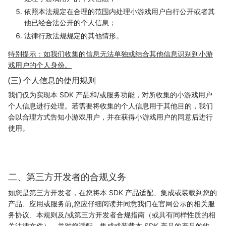
依照本法规定在合理的范围内处理小游戏用户自行公开或者其
他已经合法公开的个人信息；
法律行政法规规定的其他情形。
特别提示：如我们收集的信息无法单独或结合其他信息识别到小游
戏用户的个人身份。
(三) 个人信息的使用规则
我们仅为实现本 SDK 产品和/或服务功能，对所收集的小游戏用户
个人信息进行处理。若需要将收集的个人信息用于其他目的，我们
会以合理方式告知小游戏用户，并在获得小游戏用户的同意后进行
使用。
二、第三方开发者的合规义务
如您是第三方开发者，在您将本 SDK 产品适配、集成或装载到您的
产品、应用或服务前,您应仔细阅读并同意我们在官网公示的相关服
务协议、本规则及/或第三方开发者合规指南（或具有同样性质的相
关法律文件），并对您适配、集成或装载本 SDK 产品的产品的收