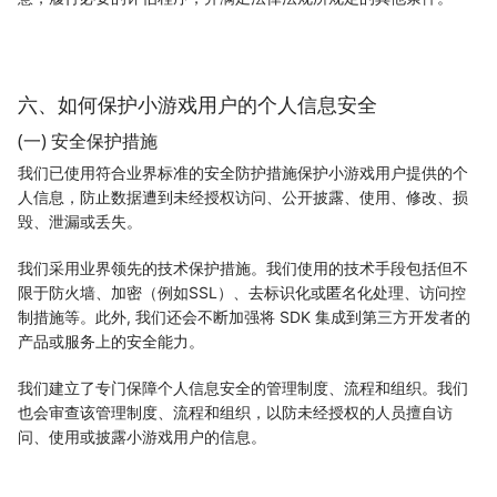
六、如何保护小游戏用户的个人信息安全
(一) 安全保护措施
我们已使用符合业界标准的安全防护措施保护小游戏用户提供的个
人信息，防止数据遭到未经授权访问、公开披露、使用、修改、损
毁、泄漏或丢失。
我们采用业界领先的技术保护措施。我们使用的技术手段包括但不
限于防火墙、加密（例如SSL）、去标识化或匿名化处理、访问控
制措施等。此外, 我们还会不断加强将 SDK 集成到第三方开发者的
产品或服务上的安全能力。
我们建立了专门保障个人信息安全的管理制度、流程和组织。我们
也会审查该管理制度、流程和组织，以防未经授权的人员擅自访
问、使用或披露小游戏用户的信息。