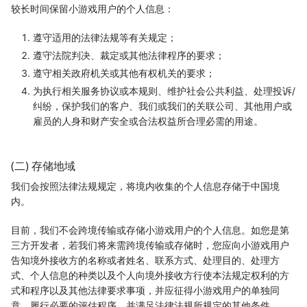
较长时间保留小游戏用户的个人信息：
遵守适用的法律法规等有关规定；
遵守法院判决、裁定或其他法律程序的要求；
遵守相关政府机关或其他有权机关的要求；
为执行相关服务协议或本规则、维护社会公共利益、处理投诉/
纠纷，保护我们的客户、我们或我们的关联公司、其他用户或
雇员的人身和财产安全或合法权益所合理必需的用途。
(二) 存储地域
我们会按照法律法规规定，将境内收集的个人信息存储于中国境
内。
目前，我们不会跨境传输或存储小游戏用户的个人信息。如您是第
三方开发者，若我们将来需跨境传输或存储时，您应向小游戏用户
告知境外接收方的名称或者姓名、联系方式、处理目的、处理方
式、个人信息的种类以及个人向境外接收方行使本法规定权利的方
式和程序以及其他法律要求事项，并应征得小游戏用户的单独同
意，履行必要的评估程序，并满足法律法规所规定的其他条件。