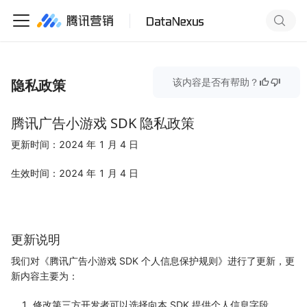
隐私政策
该内容是否有帮助？
腾讯广告小游戏 SDK 隐私政策
更新时间：2024 年 1 月 4 日
生效时间：2024 年 1 月 4 日
更新说明
我们对《腾讯广告小游戏 SDK 个人信息保护规则》进行了更新，更
新内容主要为：
修改第三方开发者可以选择向本 SDK 提供个人信息字段。