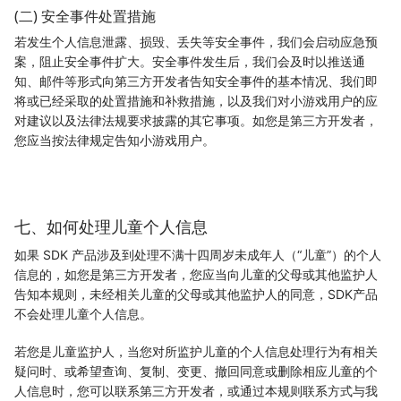
(二) 安全事件处置措施
若发生个人信息泄露、损毁、丢失等安全事件，我们会启动应急预
案，阻止安全事件扩大。安全事件发生后，我们会及时以推送通
知、邮件等形式向第三方开发者告知安全事件的基本情况、我们即
将或已经采取的处置措施和补救措施，以及我们对小游戏用户的应
对建议以及法律法规要求披露的其它事项。如您是第三方开发者，
您应当按法律规定告知小游戏用户。
七、如何处理儿童个人信息
如果 SDK 产品涉及到处理不满十四周岁未成年人（“儿童”）的个人
信息的，如您是第三方开发者，您应当向儿童的父母或其他监护人
告知本规则，未经相关儿童的父母或其他监护人的同意，SDK产品
不会处理儿童个人信息。
若您是儿童监护人，当您对所监护儿童的个人信息处理行为有相关
疑问时、或希望查询、复制、变更、撤回同意或删除相应儿童的个
人信息时，您可以联系第三方开发者，或通过本规则联系方式与我