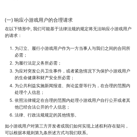
(一) 响应小游戏用户的合理请求
在以下情形中, 我们可能基于法律法规的规定将无法响应小游戏用户
的请求：
为订立、履行小游戏用户作为一方当事人与我们之间的合同所
必需；
为履行法定义务所必需；
为应对突发公共卫生事件，或者紧急情况下为保护小游戏用户
的生命健康和财产安全所必需；
为公共利益实施新闻报道、舆论监督等行为，在合理的范围内
处理个人信息；
依照法律规定在合理的范围内处理小游戏用户自行公开或者其
他已经合法公开的个人信息；
法律、行政法规规定的其他情形。
如小游戏用户对第三方开发者或我们如何实现上述权利存在疑问，
可以根据本规则第九条所述方式与我们联系。