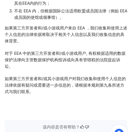
其在EEA内的行为；
不在 EEA 内，但根据国际公法适用欧盟成员国法律（例如 EEA
成员国的使馆或领事馆）。
如果第三方开发者和/或小游戏用户来自 EEA ，我们收集和使用上述
个人信息的法律依据将取决于相关个人信息以及我们收集信息的具
体背景。
对于 EEA 中的第三方开发者和/或小游戏用户, 有权根据适用的数据
保护法律向主管数据保护机构投诉或向具有管辖权的法院提起诉
讼。
如果第三方开发者和/或其小游戏用户对我们收集和使用个人信息的
法律依据有疑问或需要进一步信息的，请根据本规则第九条所述方
式与我们联系。
该内容是否有帮助？