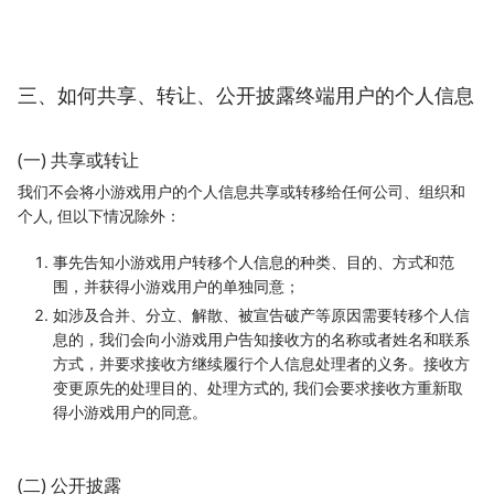
三、如何共享、转让、公开披露终端用户的个人信息
(一) 共享或转让
我们不会将小游戏用户的个人信息共享或转移给任何公司、组织和
个人, 但以下情况除外：
事先告知小游戏用户转移个人信息的种类、目的、方式和范
围，并获得小游戏用户的单独同意；
如涉及合并、分立、解散、被宣告破产等原因需要转移个人信
息的，我们会向小游戏用户告知接收方的名称或者姓名和联系
方式，并要求接收方继续履行个人信息处理者的义务。接收方
变更原先的处理目的、处理方式的, 我们会要求接收方重新取
得小游戏用户的同意。
(二) 公开披露